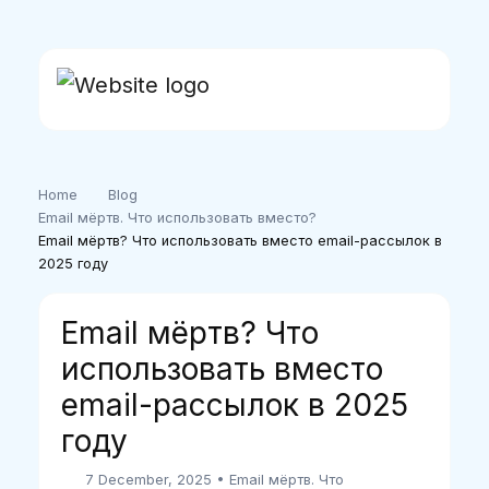
Home
Blog
Email мёртв. Что использовать вместо?
Email мёртв? Что использовать вместо email-рассылок в
2025 году
Email мёртв? Что
использовать вместо
email-рассылок в 2025
году
7 December, 2025
•
Email мёртв. Что