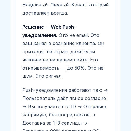
Надёжный. Личный. Канал, который
доставляет всегда.
Решение — Web Push-
уведомления.
Это не email. Это
ваш канал в сознание клиента. Он
приходит на экран, даже если
человек не на вашем сайте. Его
открываемость — до 50%. Это не
шум. Это сигнал.
Push-уведомления работают так: →
Пользователь даёт явное согласие
→ Вы получаете его ID → Отправка
напрямую, без посредников →
Доставка за 1–3 секунды →