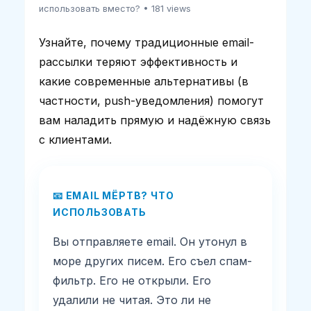
использовать вместо?
• 181 views
Узнайте, почему традиционные email-
рассылки теряют эффективность и
какие современные альтернативы (в
частности, push-уведомления) помогут
вам наладить прямую и надёжную связь
с клиентами.
📧 EMAIL МЁРТВ? ЧТО
ИСПОЛЬЗОВАТЬ
Вы отправляете email. Он утонул в
море других писем. Его съел спам-
фильтр. Его не открыли. Его
удалили не читая. Это ли не