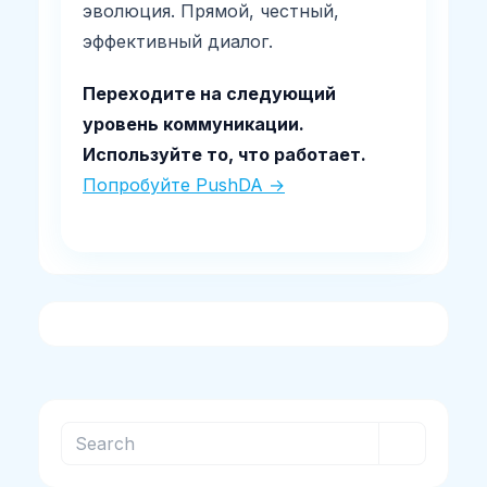
эволюция. Прямой, честный,
эффективный диалог.
Переходите на следующий
уровень коммуникации.
Используйте то, что работает.
Попробуйте PushDA →