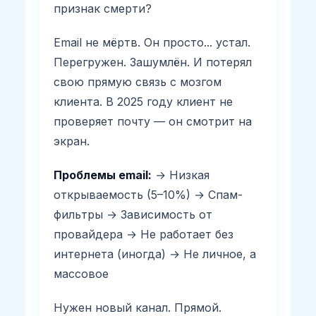
признак смерти?
Email не мёртв. Он просто... устал.
Перегружен. Зашумлён. И потерял
свою прямую связь с мозгом
клиента. В 2025 году клиент не
проверяет почту — он смотрит на
экран.
Проблемы email:
→ Низкая
открываемость (5–10%) → Спам-
фильтры → Зависимость от
провайдера → Не работает без
интернета (иногда) → Не личное, а
массовое
Нужен новый канал. Прямой.